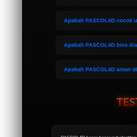
Apakah PASCOL4D cocok u
Apakah PASCOL4D bisa dia
Apakah PASCOL4D aman d
TES