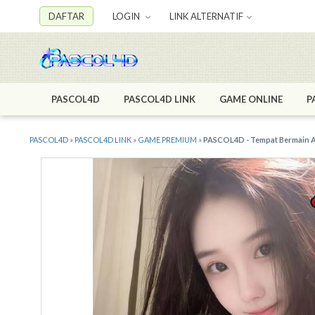
DAFTAR
LOGIN
LINK ALTERNATIF
PASCOL4D
PASCOL4D LINK
GAME ONLINE
P
PASCOL4D
»
PASCOL4D LINK
»
GAME PREMIUM
»
PASCOL4D - Tempat Bermain As