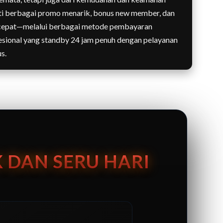
ati berbagai promo menarik, bonus new member, dan
r cepat—melalui berbagai metode pembayaran
sional yang standby 24 jam penuh dengan pelayanan
s.
K DAN SERU HARI