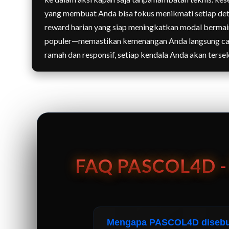
yang membuat Anda bisa fokus menikmati setiap deti
reward harian yang siap meningkatkan modal bermai
populer—memastikan kemenangan Anda langsung cair 
ramah dan responsif, setiap kendala Anda akan terse
FAQ PASCOL4D -
Mengapa PASCOL4D disebut 