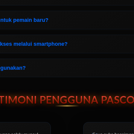
ntuk pemain baru?
kses melalui smartphone?
igunakan?
TIMONI PENGGUNA PASC