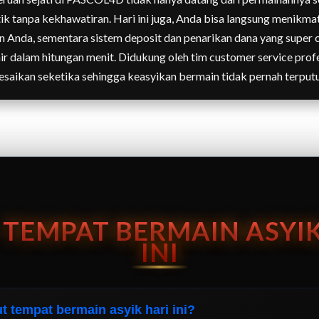
k tanpa kekhawatiran. Hari ini juga, Anda bisa langsung menikm
n Anda, sementara sistem deposit dan penarikan dana yang supe
dalam hitungan menit. Didukung oleh tim customer service profe
lesaikan seketika sehingga keasyikan bermain tidak pernah terputu
 TEMPAT BERMAIN ASYI
INI
tempat bermain asyik hari ini?