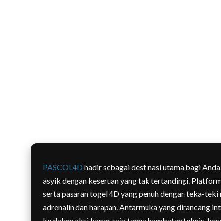
PASCOL4D
hadir sebagai destinasi utama bagi And
asyik dengan keseruan yang tak tertandingi. Platform
serta pasaran togel 4D yang penuh dengan teka-teki
adrenalin dan harapan. Antarmuka yang dirancang in
ke dalam aksi kapan saja tanpa hambatan teknis. ke