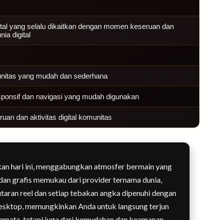
gital yang selalu dikaitkan dengan momen keseruan dan
nia digital
nitas yang mudah dan sederhana
sponsif dan navigasi yang mudah digunakan
uan dan aktivitas digital komunitas
kan hari ini, menggabungkan atmosfer bermain yang
 dan grafis memukau dari provider ternama dunia,
taran reel dan setiap tebakan angka dipenuhi dengan
 desktop, memungkinkan Anda untuk langsung terjun
semata, tetapi juga dari kemudahan dan keamanan